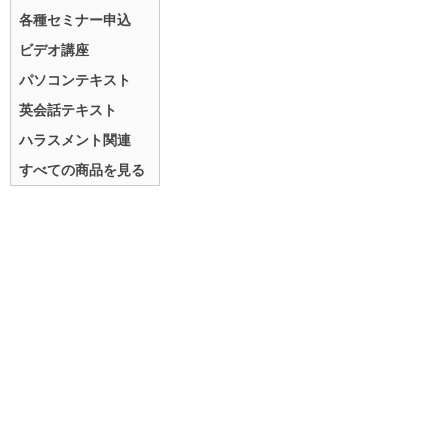
各種セミナー申込
ビデオ講座
パソコンテキスト
英会話テキスト
ハラスメント関連
すべての商品を見る