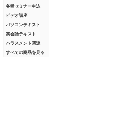
各種セミナー申込
ビデオ講座
パソコンテキスト
英会話テキスト
ハラスメント関連
すべての商品を見る