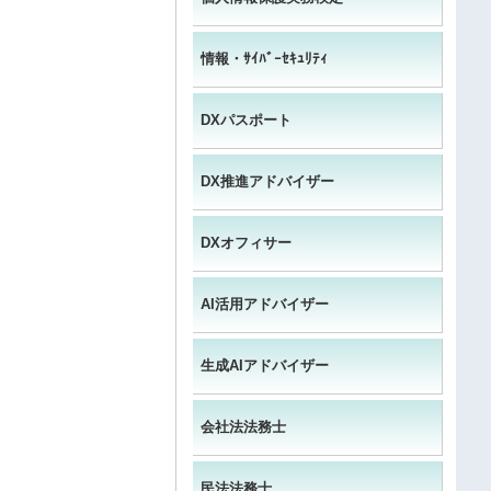
情報・ｻｲﾊﾞｰｾｷｭﾘﾃｨ
DXパスポート
DX推進アドバイザー
DXオフィサー
AI活用アドバイザー
生成AIアドバイザー
会社法法務士
民法法務士