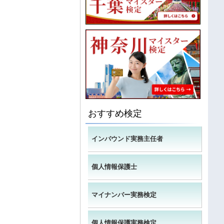
おすすめ検定
インバウンド実務主任者
個人情報保護士
マイナンバー実務検定
個人情報保護実務検定