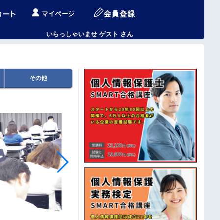
いらっしゃいませ ゲスト さん
その他